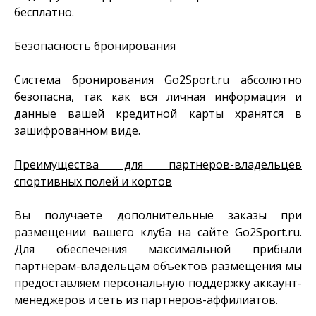
бесплатно.
Безопасность бронирования
Система бронирования Go2Sport.ru абсолютно
безопасна, так как вся личная информация и
данные вашей кредитной карты хранятся в
зашифрованном виде.
Преимущества для партнеров-владельцев
спортивных полей и кортов
Вы получаете дополнительные заказы при
размещении вашего клуба на сайте Go2Sport.ru.
Для обеспечения максимальной прибыли
партнерам-владельцам объектов размещения мы
предоставляем персональную поддержку аккаунт-
менеджеров и сеть из партнеров-аффилиатов.