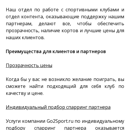
Наш отдел по работе с спортивными клубами и
отдел контента, оказывающие поддержку нашим
партнерам, делают все, чтобы обеспечить
прозрачность, наличие кортов и лучшие цены для
наших клиентов.
Преимущества для клиентов и партнеров
Прозрачность цены
Когда бы у вас не возникло желание поиграть, вы
сможете найти подходящий для себя клуб по
качеству и цене.
Индивидуальный подбор спарринг партнера
Услуги компании Go2Sport.ru по индивидуальному
подбору спарринг партнера оказывается