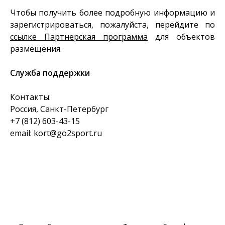
Чтобы получить более подробную информацию и
зарегистрироваться, пожалуйста, перейдите по
ссылке Партнерская программа
для объектов
размещения.
Служба поддержки
Контакты:
Россия, Санкт-Петербург
+
7 (812)
603-43-15
email: kort@go2sport.ru