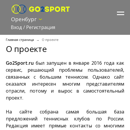
Оренбург
Вход
/
Регистрация
Главная страница
О проекте
О проекте
Go2Sport.ru
был запущен в январе 2016 года как
сервис, решающий проблемы пользователей,
связанных с большим теннисом. Однако сайт
оказался интересен многим представителям
отрасли, потому и вырос в самостоятельный
проект.
На сайте собрана самая большая база
предложений теннисных клубов по России.
Редакция имеет прямые контакты со многими