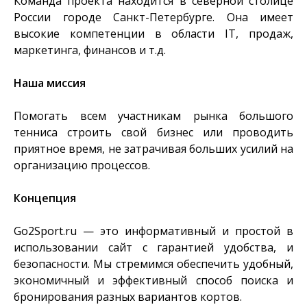
Команда проекта находится в северной столице
России городе Санкт-Петербурге. Она имеет
высокие компетенции в области IT, продаж,
маркетинга, финансов и т.д.
Наша миссия
Помогать всем участникам рынка большого
тенниса строить свой бизнес или проводить
приятное время, не затрачивая больших усилий на
организацию процессов.
Концепция
Go2Sport.ru — это информативный и простой в
использовании сайт с гарантией удобства, и
безопасности. Мы стремимся обеспечить удобный,
экономичный и эффективный способ поиска и
бронирования разных вариантов кортов.