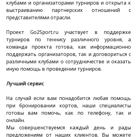
клубами и организаторами турниров и открыта к
выстраиванию партнерских отношений с
представителями отрасли.
Проект Go2Sport.ru участвует в поддержке
турниров по теннису различного уровня, а
команда проекта готова, как информационно
поддержать организаторов, так и договориться с
различными клубами о сотрудничестве и оказать
иную помощь в проведении турниров.
Лучший сервис
На случай если вам понадобится любая помощь
при бронировании кортов, наши специалисты
готовы вам помочь, как по телефону, так и
онлайн.
Мы совершенствуемся каждый день и рады
предложениям от наших клиентов. Вы можете