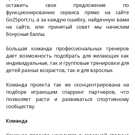
оставить свое предложение по
функционированию сервиса прямо на сайте
Go2Sport.ru, а за каждую ошибку, найденную вами
на сайте, или принятый совет мы начислим
бонусные баллы.
Большая команда профессиональных тренеров
дает возможность подобрать для желающих как
индивидуальные, так и групповые тренировки для
детей разных возрастов, так и для взрослых.
Команда проекта так же сконцентрирована на
подборе играющим спарринг партнеров, что
позволяет расти и развиваться спортивному
сообществу.
Команда