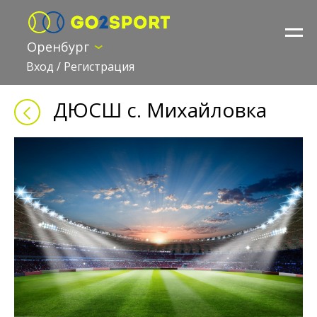
Оренбург
Вход
/
Регистрация
ДЮСШ с. Михайловка