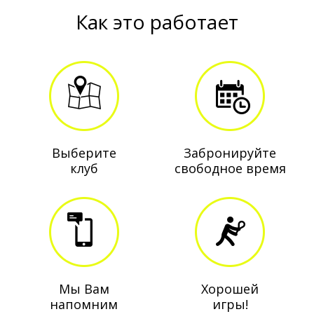
Как это работает
Выберите
Забронируйте
клуб
свободное время
Мы Вам
Хорошей
напомним
игры!