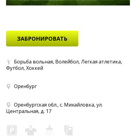
ЗАБРОНИРОВАТЬ
Борьба вольная, Волейбол, Легкая атлетика,
Футбол, Хоккей
Оренбург
Оренбургская обл., с. Михайловка, ул.
Центральная, д. 17