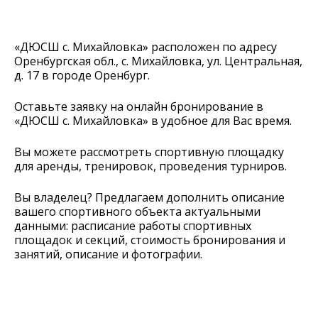
«ДЮСШ с. Михайловка» расположен по адресу
Оренбургская обл., с. Михайловка, ул. Центральная,
д. 17 в городе Оренбург.
Оставьте заявку на онлайн бронирование в
«ДЮСШ с. Михайловка» в удобное для Вас время.
Вы можете рассмотреть спортивную площадку
для аренды, тренировок, проведения турниров.
Вы владелец? Предлагаем дополнить описание
вашего спортивного объекта актуальными
данными: расписание работы спортивных
площадок и секций, стоимость бронирования и
занятий, описание и фотографии.